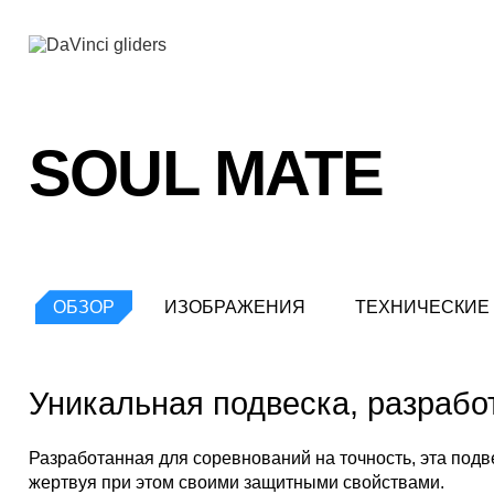
SOUL MATE
ОБЗОР
ИЗОБРАЖЕНИЯ
ТЕХНИЧЕСКИЕ
Уникальная подвеска, разрабо
Разработанная для соревнований на точность, эта подв
жертвуя при этом своими защитными свойствами.