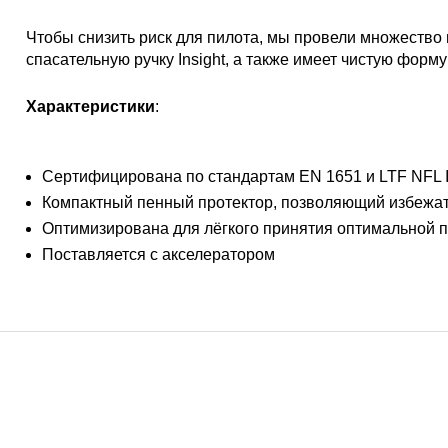
Чтобы снизить риск для пилота, мы провели множество
спасательную ручку Insight, а также имеет чистую форм
Характеристики
:
Сертифицирована по стандартам EN 1651 и LTF NFL II
Компактный пенный протектор, позволяющий избежать
Оптимизирована для лёгкого принятия оптимальной 
Поставляется с акселератором