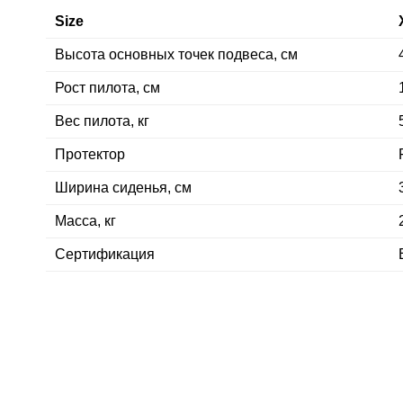
Size
Высота основных точек подвеса, см
Рост пилота, см
Вес пилота, кг
Протектор
Ширина сиденья, см
Масса, кг
Сертификация