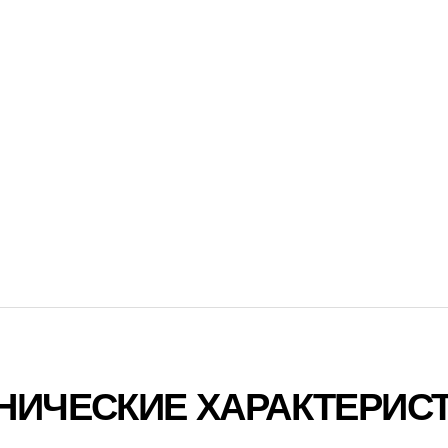
НИЧЕСКИЕ ХАРАКТЕРИС