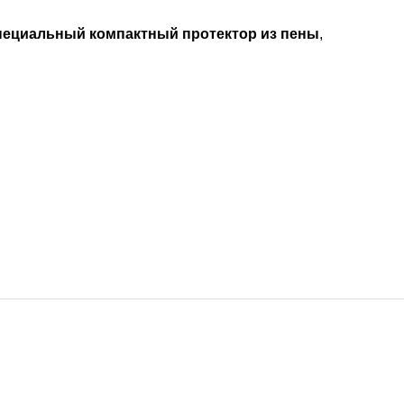
пециальный компактный протектор из пены
,