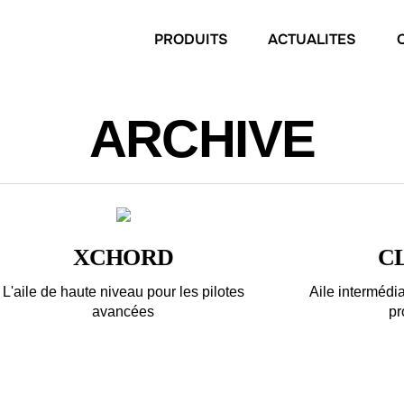
PRODUITS
ACTUALITES
ARCHIVE
XCHORD
C
L'aile de haute niveau pour les pilotes
Aile intermédia
avancées
pr