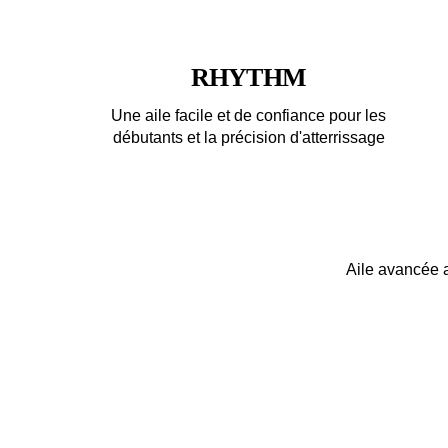
RHYTHM
Une aile facile et de confiance pour les
débutants et la précision d'atterrissage
Aile avancée 