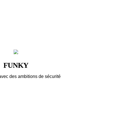
FUNKY
avec des ambitions de sécurité