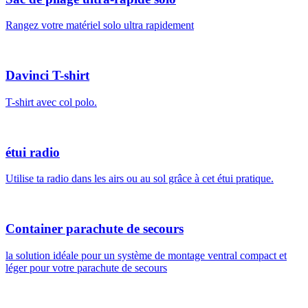
Rangez votre matériel solo ultra rapidement
Davinci T-shirt
T-shirt avec col polo.
étui radio
Utilise ta radio dans les airs ou au sol grâce à cet étui pratique.
Container parachute de secours
la solution idéale pour un système de montage ventral compact et
léger pour votre parachute de secours