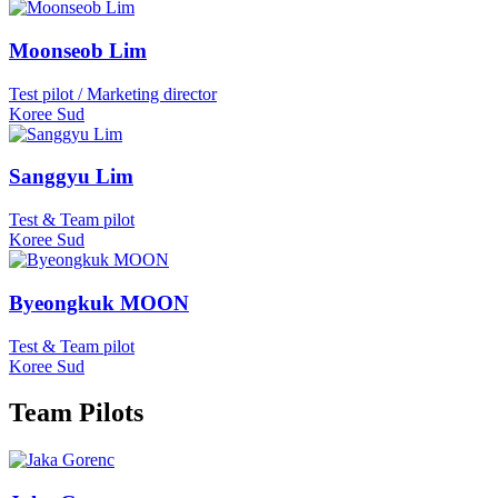
Moonseob Lim
Test pilot / Marketing director
Koree Sud
Sanggyu Lim
Test & Team pilot
Koree Sud
Byeongkuk MOON
Test & Team pilot
Koree Sud
Team Pilots