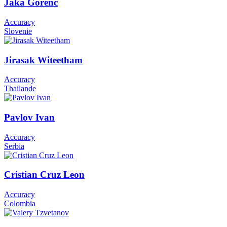
Jaka Gorenc
Accuracy
Slovenie
Jirasak Witeetham
Accuracy
Thailande
Pavlov Ivan
Accuracy
Serbia
Cristian Cruz Leon
Accuracy
Colombia