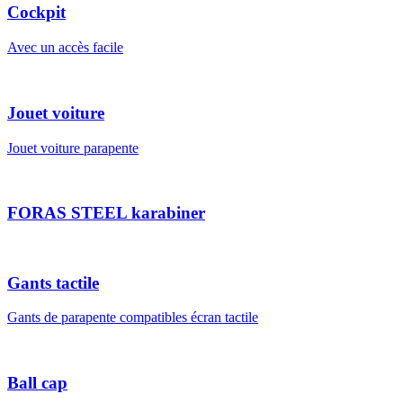
Cockpit
Avec un accès facile
Jouet voiture
Jouet voiture parapente
FORAS STEEL karabiner
Gants tactile
Gants de parapente compatibles écran tactile
Ball cap