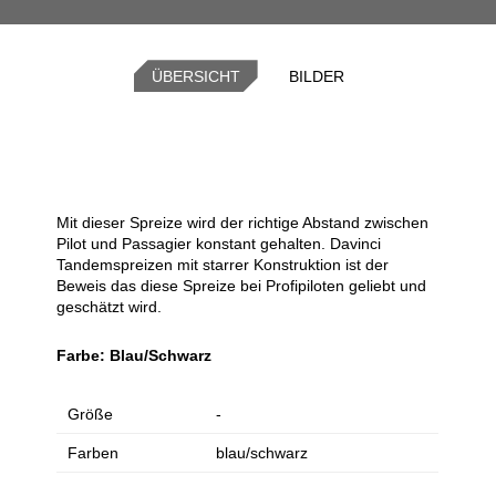
ÜBERSICHT
BILDER
Mit dieser Spreize wird der richtige Abstand zwischen
Pilot und Passagier konstant gehalten. Davinci
Tandemspreizen mit starrer Konstruktion ist der
Beweis das diese Spreize bei Profipiloten geliebt und
geschätzt wird.
Farbe: Blau/Schwarz
Größe
-
Farben
blau/schwarz