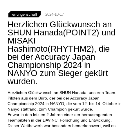
errungenschaft
2024-10-17
Herzlichen Glückwunsch an
SHUN Hanada(POINT2) und
MISAKI
Hashimoto(RHYTHM2), die
bei der Accuracy Japan
Championship 2024 in
NANYO zum Sieger gekürt
wurden.
Herzlichen Glückwunsch an SHUN Hanada, unseren Team-
Piloten aus dem Büro, der bei der Accuracy Japan
Championship 2024 in NANYO, die vom 12. bis 14. Oktober in
Nanyo stattfand, zum Champion gekürt wurde.
Er war in den letzten 2 Jahren einer der herausragenden
Teampiloten in der DAVINCI Forschung und Entwicklung.
Dieser Wettbewerb war besonders bemerkenswert, weil es