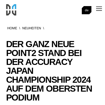
de
HOME
\
NEUHEITEN
\
DER GANZ NEUE
POINT2 STAND BEI
DER ACCURACY
JAPAN
CHAMPIONSHIP 2024
AUF DEM OBERSTEN
PODIUM