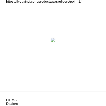
https://flydavinci.com/products/paragliders/point-2/
FIRMA
Dealers