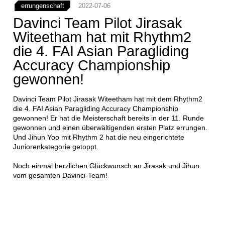
errungenschaft
2022-07-06
Davinci Team Pilot Jirasak
Witeetham hat mit Rhythm2
die 4. FAI Asian Paragliding
Accuracy Championship
gewonnen!
Davinci Team Pilot Jirasak Witeetham hat mit dem Rhythm2
die 4. FAI Asian Paragliding Accuracy Championship
gewonnen! Er hat die Meisterschaft bereits in der 11. Runde
gewonnen und einen überwältigenden ersten Platz errungen.
Und Jihun Yoo mit Rhythm 2 hat die neu eingerichtete
Juniorenkategorie getoppt.
Noch einmal herzlichen Glückwunsch an Jirasak und Jihun
vom gesamten Davinci-Team!