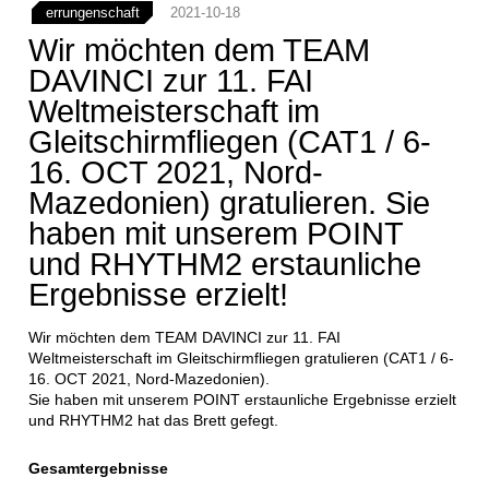
errungenschaft
2021-10-18
Wir möchten dem TEAM
DAVINCI zur 11. FAI
Weltmeisterschaft im
Gleitschirmfliegen (CAT1 / 6-
16. OCT 2021, Nord-
Mazedonien) gratulieren. Sie
haben mit unserem POINT
und RHYTHM2 erstaunliche
Ergebnisse erzielt!
Wir möchten dem TEAM DAVINCI zur 11. FAI
Weltmeisterschaft im Gleitschirmfliegen gratulieren (CAT1 / 6-
16. OCT 2021, Nord-Mazedonien).
Sie haben mit unserem POINT erstaunliche Ergebnisse erzielt
und RHYTHM2 hat das Brett gefegt.
Gesamtergebnisse