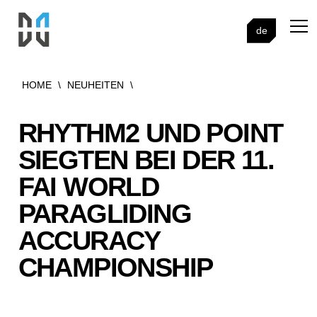
de
HOME
\
NEUHEITEN
\
RHYTHM2 UND POINT
SIEGTEN BEI DER 11.
FAI WORLD
PARAGLIDING
ACCURACY
CHAMPIONSHIP