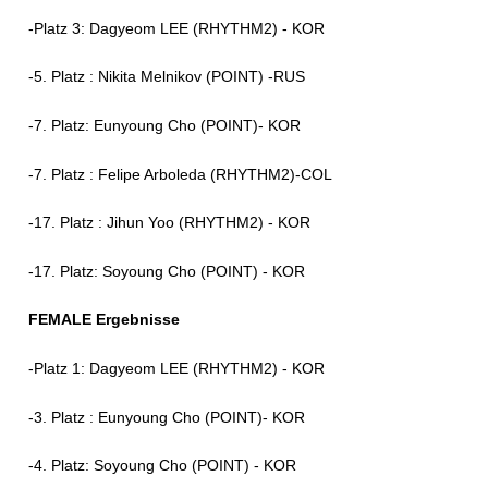
-Platz 3: Dagyeom LEE (RHYTHM2) - KOR
-5. Platz : Nikita Melnikov (POINT) -RUS
-7. Platz: Eunyoung Cho (POINT)- KOR
-7. Platz : Felipe Arboleda (RHYTHM2)-COL
-17. Platz : Jihun Yoo (RHYTHM2) - KOR
-17. Platz: Soyoung Cho (POINT) - KOR
FEMALE Ergebnisse
-Platz 1: Dagyeom LEE (RHYTHM2) - KOR
-3. Platz : Eunyoung Cho (POINT)- KOR
-4. Platz: Soyoung Cho (POINT) - KOR