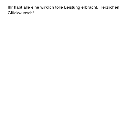
Ihr habt alle eine wirklich tolle Leistung erbracht. Herzlichen
Glückwunsch!