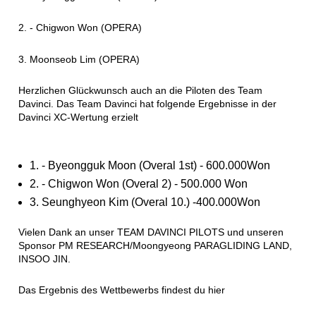
2. - Chigwon Won (OPERA)
3. Moonseob Lim (OPERA)
Herzlichen Glückwunsch auch an die Piloten des Team
Davinci. Das Team Davinci hat folgende Ergebnisse in der
Davinci XC-Wertung erzielt
1. - Byeongguk Moon (Overal 1st) - 600.000Won
2. - Chigwon Won (Overal 2) - 500.000 Won
3. Seunghyeon Kim (Overal 10.) -400.000Won
Vielen Dank an unser TEAM DAVINCI PILOTS und unseren
Sponsor PM RESEARCH/Moongyeong PARAGLIDING LAND,
INSOO JIN.
Das Ergebnis des Wettbewerbs findest du hier