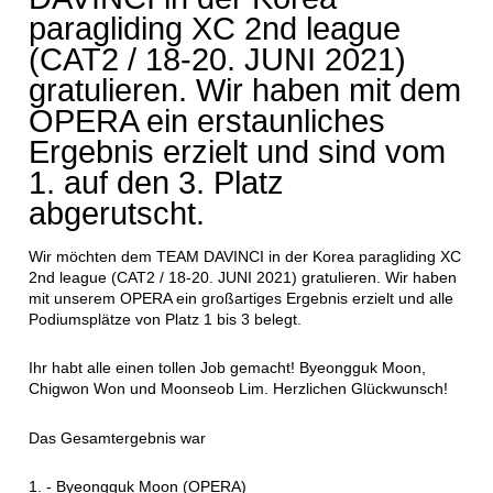
paragliding XC 2nd league
(CAT2 / 18-20. JUNI 2021)
gratulieren. Wir haben mit dem
OPERA ein erstaunliches
Ergebnis erzielt und sind vom
1. auf den 3. Platz
abgerutscht.
Wir möchten dem TEAM DAVINCI in der Korea paragliding XC
2nd league (CAT2 / 18-20. JUNI 2021) gratulieren. Wir haben
mit unserem OPERA ein großartiges Ergebnis erzielt und alle
Podiumsplätze von Platz 1 bis 3 belegt.
Ihr habt alle einen tollen Job gemacht! Byeongguk Moon,
Chigwon Won und Moonseob Lim. Herzlichen Glückwunsch!
Das Gesamtergebnis war
1. - Byeongguk Moon (OPERA)