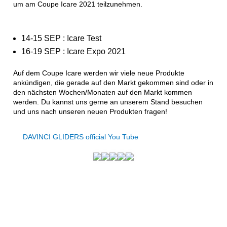
um am Coupe Icare 2021 teilzunehmen.
14-15 SEP : Icare Test
16-19 SEP : Icare Expo 2021
Auf dem Coupe Icare werden wir viele neue Produkte
ankündigen, die gerade auf den Markt gekommen sind oder in
den nächsten Wochen/Monaten auf den Markt kommen
werden. Du kannst uns gerne an unserem Stand besuchen
und uns nach unseren neuen Produkten fragen!
DAVINCI GLIDERS official You Tube