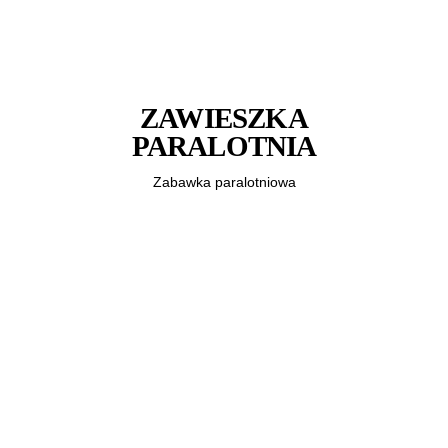
ZAWIESZKA
PARALOTNIA
Zabawka paralotniowa