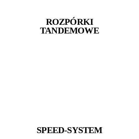
ROZPÓRKI
TANDEMOWE
SPEED-SYSTEM