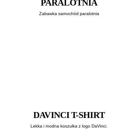
PARALOTNIA
Zabawka samochód paralotnia
DAVINCI T-SHIRT
Lekka i modna koszulka z logo DaVinci.