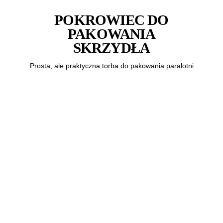
POKROWIEC DO
PAKOWANIA
SKRZYDŁA
Prosta, ale praktyczna torba do pakowania paralotni