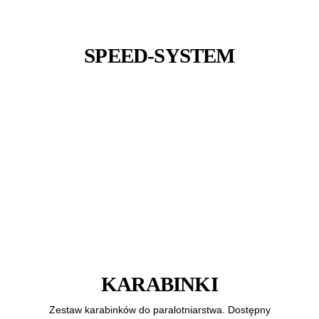
SPEED-SYSTEM
KARABINKI
Zestaw karabinków do paralotniarstwa. Dostępny