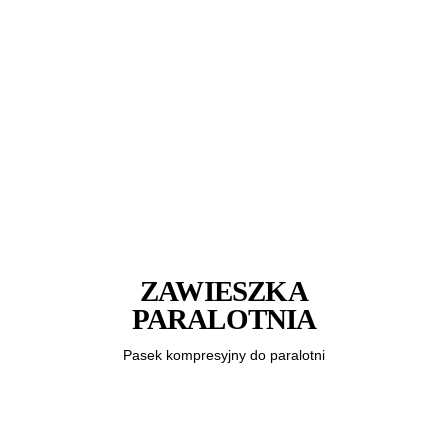
ZAWIESZKA
PARALOTNIA
Pasek kompresyjny do paralotni