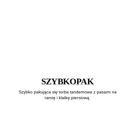
SZYBKOPAK
Szybko pakująca się torba tandemowa z pasami na
ramię i klatkę piersiową.