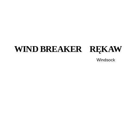
WIND BREAKER
RĘKAW
Windsock