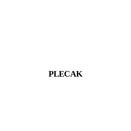
PLECAK