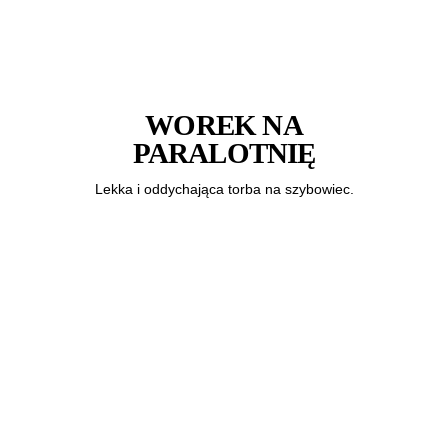
WOREK NA
PARALOTNIĘ
Lekka i oddychająca torba na szybowiec.