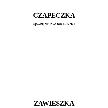
CZAPECZKA
Ujawnij się jako fan DAVNCI
ZAWIESZKA