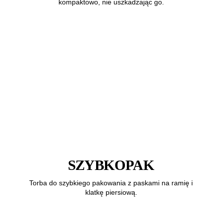
kompaktowo, nie uszkadzając go.
SZYBKOPAK
Torba do szybkiego pakowania z paskami na ramię i
klatkę piersiową.