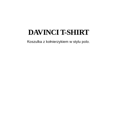
DAVINCI T-SHIRT
Koszulka z kołnierzykiem w stylu polo.