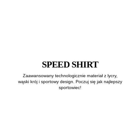
SPEED SHIRT
Zaawansowany technologicznie materiał z lycry,
wąski krój i sportowy design. Poczuj się jak najlepszy
sportowiec!