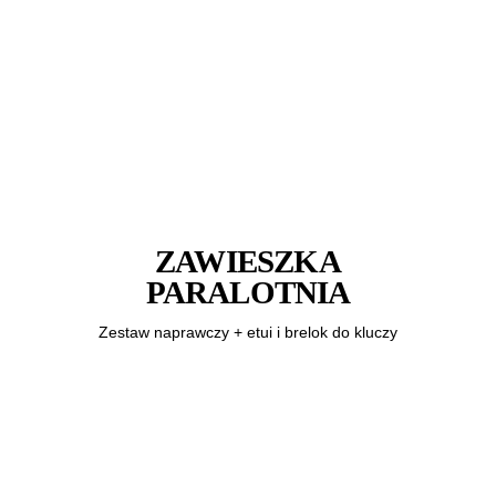
ZAWIESZKA
PARALOTNIA
Zestaw naprawczy + etui i brelok do kluczy