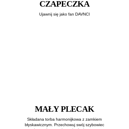
CZAPECZKA
Ujawnij się jako fan DAVNCI
MAŁY PLECAK
Składana torba harmonijkowa z zamkiem
błyskawicznym. Przechowuj swój szybowiec