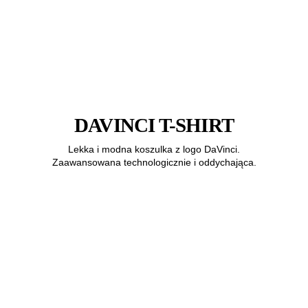
DAVINCI T-SHIRT
Lekka i modna koszulka z logo DaVinci.
Zaawansowana technologicznie i oddychająca.