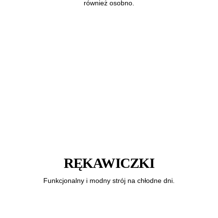
również osobno.
RĘKAWICZKI
Funkcjonalny i modny strój na chłodne dni.