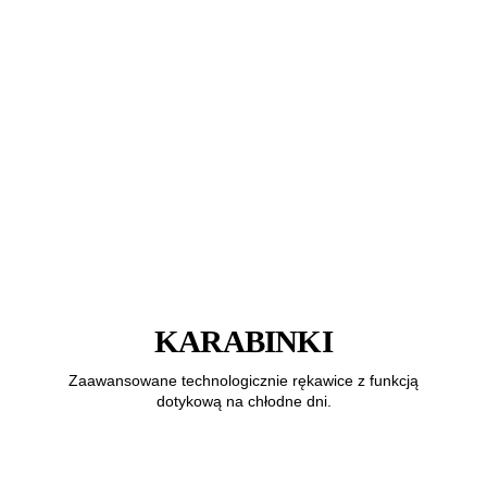
KARABINKI
Zaawansowane technologicznie rękawice z funkcją
dotykową na chłodne dni.