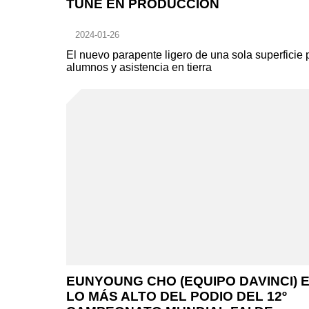
TUNE EN PRODUCCIÓN
2024-01-26
El nuevo parapente ligero de una sola superficie 
alumnos y asistencia en tierra
EUNYOUNG CHO (EQUIPO DAVINCI) 
LO MÁS ALTO DEL PODIO DEL 12º