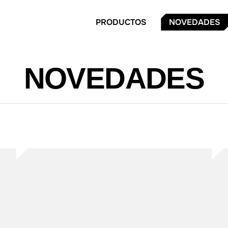
PRODUCTOS
NOVEDADES
NOVEDADES