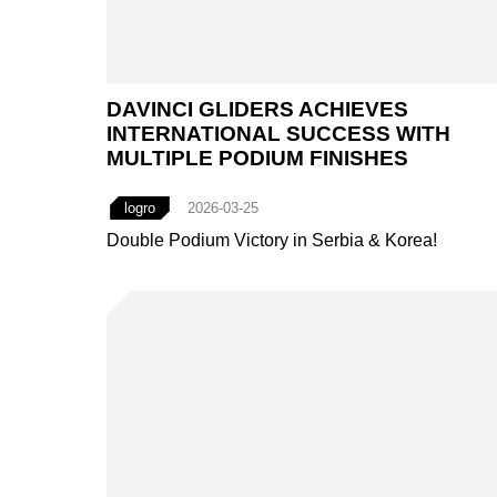
DAVINCI GLIDERS ACHIEVES
INTERNATIONAL SUCCESS WITH
MULTIPLE PODIUM FINISHES
logro
2026-03-25
Double Podium Victory in Serbia & Korea!