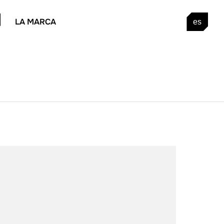
LA MARCA
es